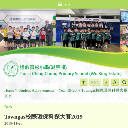
menu
A
中
ENG
A
Home
Student Achievements
Year 19-20
Towngas校際環保科探大賽
2019
Back
Towngas校際環保科探大賽2019
2019-11-28