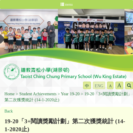
menu
A
中
ENG
A
Home
Student Achievements
Year 19-20
19-20「3+閱讀獎勵計劃」
第二次獲獎統計 (14-1-2020止)
Back
19-20「3+閱讀獎勵計劃」第二次獲獎統計 (14-
1-2020止)