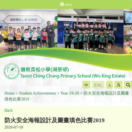
menu
A
中
ENG
A
Home
Student Achievements
Year 19-20
防火安全海報設計及圖畫
填色比賽2019
Back
防火安全海報設計及圖畫填色比賽2019
2020-07-18