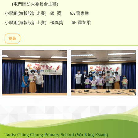
(屯門區防火委員會主辦)
小學組(海報設計比賽) 銀 獎 6A 曹家琳
小學組(海報設計比賽) 優異獎 6E 羅芷柔
視藝
Taoist Ching Chung Primary School (Wu King Estate)