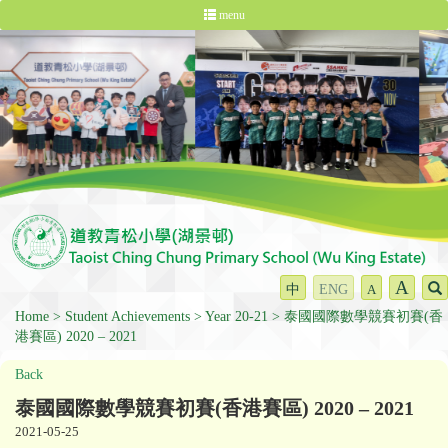
menu
A
中
ENG
A
Home
Student Achievements
Year 20-21
泰國國際數學競賽初賽(香
港賽區) 2020 – 2021
Back
泰國國際數學競賽初賽(香港賽區) 2020 – 2021
2021-05-25