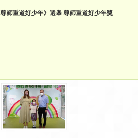
年團《尊師重道好少年》選舉 尊師重道好少年獎