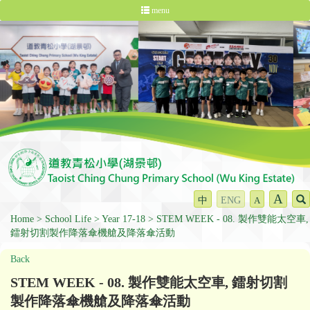
menu
A
中
ENG
A
Home
School Life
Year 17-18
STEM WEEK - 08. 製作雙能太空車,
鐳射切割製作降落傘機艙及降落傘活動
Back
STEM WEEK - 08. 製作雙能太空車, 鐳射切割
製作降落傘機艙及降落傘活動