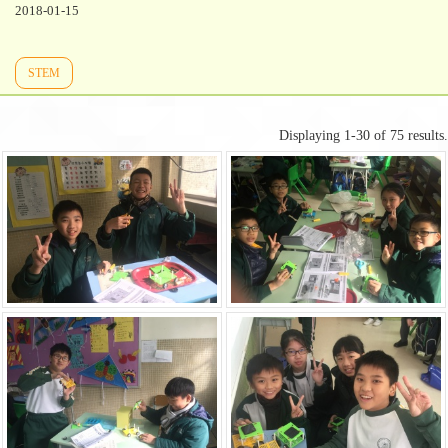
2018-01-15
STEM
Displaying 1-30 of 75 results.