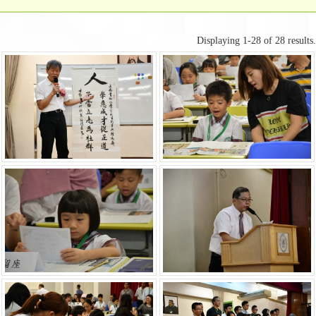
Displaying 1-28 of 28 results.