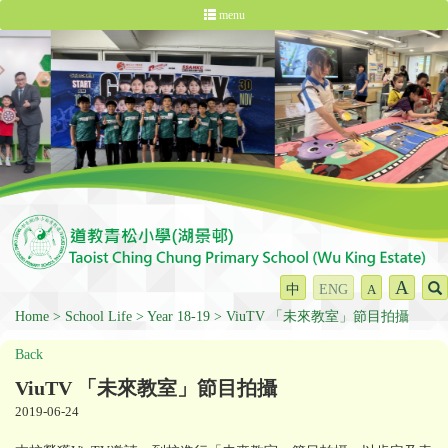
menu
A
中
ENG
A
Home
School Life
Year 18-19
ViuTV 「未來教室」節目拍攝
Back
ViuTV 「未來教室」節目拍攝
2019-06-24