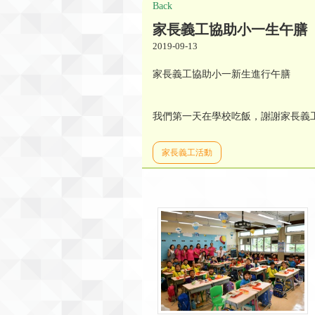
Back
家長義工協助小一生午膳
2019-09-13
家長義工協助小一新生進行午膳
我們第一天在學校吃飯，謝謝家長義
家長義工活動