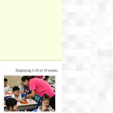
Displaying 1-19 of 19 results.