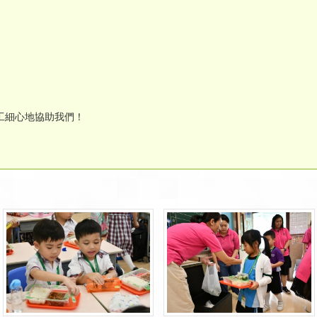
工細心地協助我們！