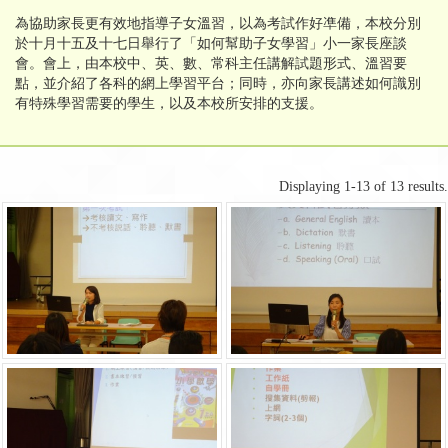
為協助家長更有效地指導子女溫習，以為考試作好凖備，本校分別
於十月十五及十七日舉行了「如何幫助子女學習」小一家長座談
會。會上，由本校中、英、數、常科主任講解試題形式、溫習要
點，並介紹了各科的網上學習平台；同時，亦向家長講述如何識別
有特殊學習需要的學生，以及本校所安排的支援。
Displaying 1-13 of 13 results.