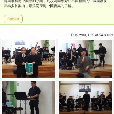
音樂事務處中樂導師小組，到校為同學介紹不同種類的中國樂器及
演奏多首樂曲，增添同學對中國音樂的了解。
音樂活動
Displaying 1-30 of 54 results.