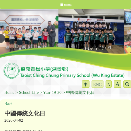
menu
A
中
ENG
A
Home
School Life
Year 19-20
中國傳統文化日
Back
中國傳統文化日
2020-04-02