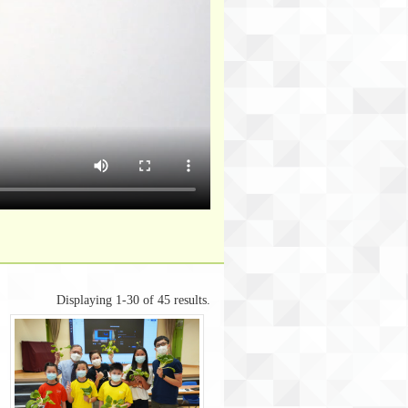
Displaying 1-30 of 45 results.