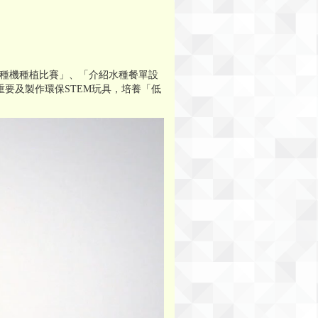
室水種機種植比賽」、「介紹水種餐單設
要及製作環保STEM玩具，培養「低