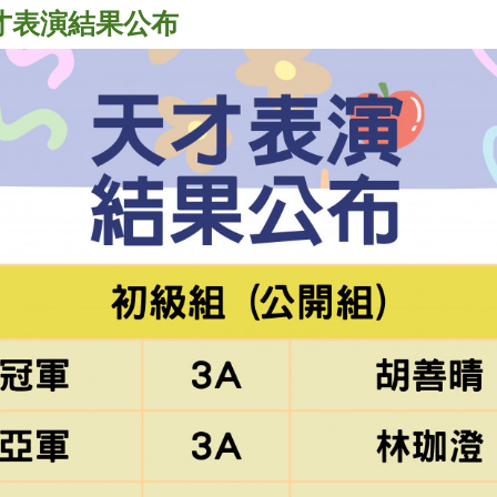
度天才表演結果公布