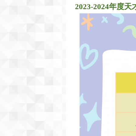
2023-2024年