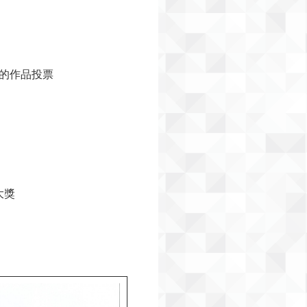
的作品投票
大獎