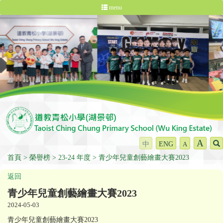
menu
A
中
ENG
A
首頁
榮譽榜
23-24 年度
青少年兒童創藝繪畫大賽2023
返回
青少年兒童創藝繪畫大賽2023
2024-05-03
青少年兒童創藝繪畫大賽2023