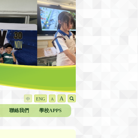
A
中
ENG
A
聯絡我們
學校APPS