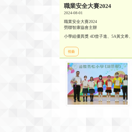
職業安全大賽2024
2024-08-01
職業安全大賽2024
勞聯智康協會主辦
小學組優異獎 4D曾子進、5A黃文希
視藝