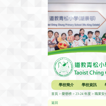
學校簡介
學校資訊
首頁
榮譽榜
23-24 年度
職業安全
返回