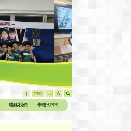
A
中
ENG
A
聯絡我們
學校APPS