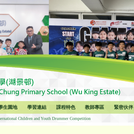
學生園地
學習連結
課程特色
教師專區
緊密伙伴
ternational Children and Youth Drummer Competition