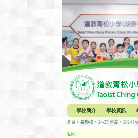
學校簡介
學校資訊
首頁
榮譽榜
24-25 年度
2024 In
返回