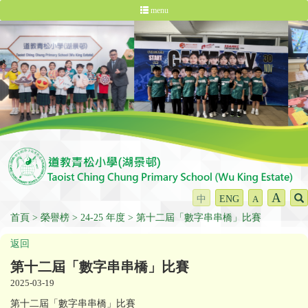
menu
A
中
ENG
A
首頁
榮譽榜
24-25 年度
第十二屆「數字串串橋」比賽
返回
第十二屆「數字串串橋」比賽
2025-03-19
第十二屆「數字串串橋」比賽