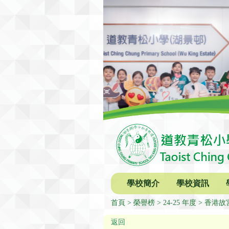
學校簡介
學校資訊
首頁
榮譽榜
24-25 年度
香港故
返回