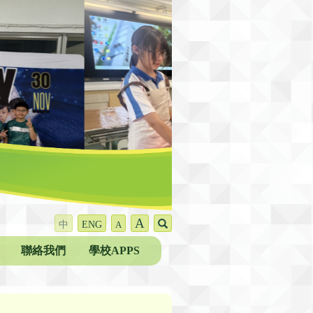
A
中
ENG
A
聯絡我們
學校APPS