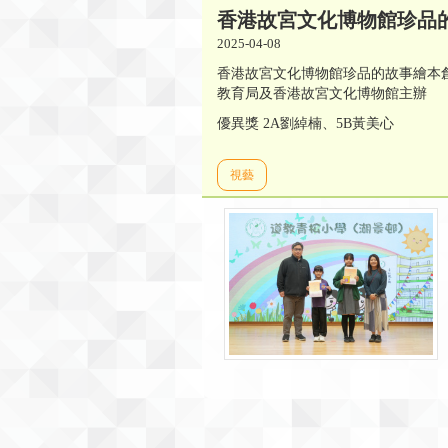
香港故宮文化博物館珍品
2025-04-08
香港故宮文化博物館珍品的故事繪本
教育局及香港故宮文化博物館主辦
優異獎 2A劉綽楠、5B黃美心
視藝