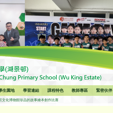
學生園地
學習連結
課程特色
教師專區
緊密伙伴
宮文化博物館珍品的故事繪本創作比賽