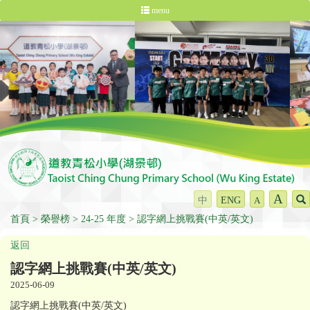
menu
A
中
ENG
A
首頁
榮譽榜
24-25 年度
認字網上挑戰賽(中英/英文)
返回
認字網上挑戰賽(中英/英文)
2025-06-09
認字網上挑戰賽(中英/英文)