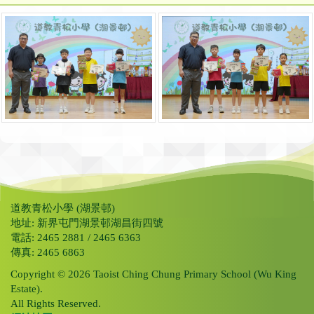
道教青松小學 (湖景邨)
地址: 新界屯門湖景邨湖昌街四號
電話: 2465 2881 / 2465 6363
傳真: 2465 6863
Copyright © 2026 Taoist Ching Chung Primary School (Wu King
Estate).
All Rights Reserved.