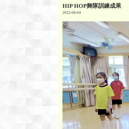
HIP HOP舞隊訓練成果
2022-08-04