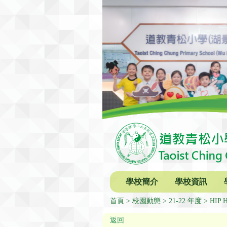
學校簡介
學校資訊
首頁
校園動態
21-22 年度
HIP
返回