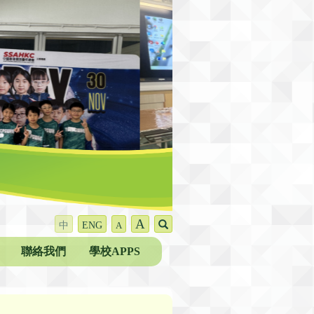
A
中
ENG
A
聯絡我們
學校APPS