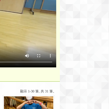
顯示 1-30 筆, 共 31 筆。