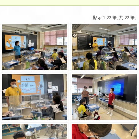
顯示 1-22 筆, 共 22 筆。