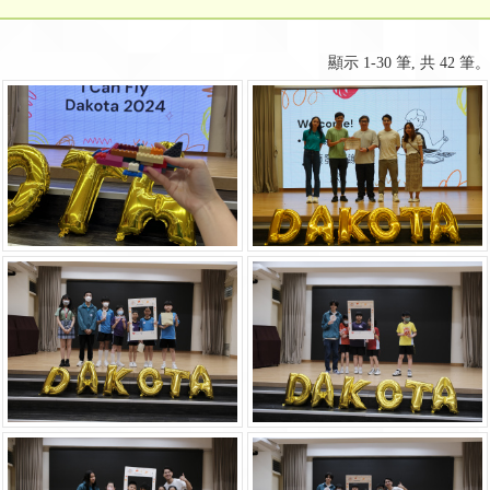
顯示 1-30 筆, 共 42 筆。