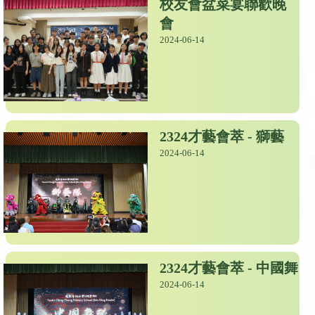
校友會盆菜宴聯歡晚
會
2024-06-14
2324才藝會萃 - 獅藝
2024-06-14
2324才藝會萃 - 中國舞
2024-06-14