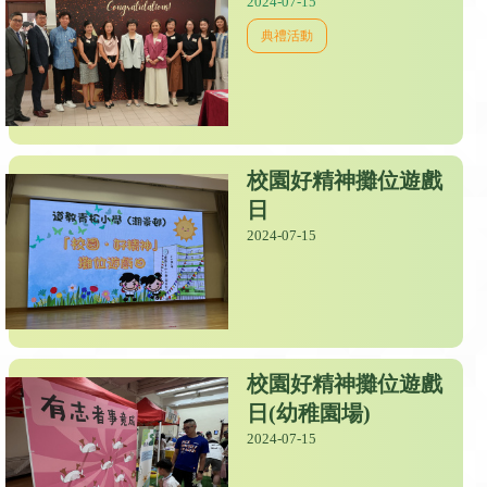
2024-07-15
典禮活動
校園好精神攤位遊戲
日
2024-07-15
校園好精神攤位遊戲
日(幼稚園場)
2024-07-15