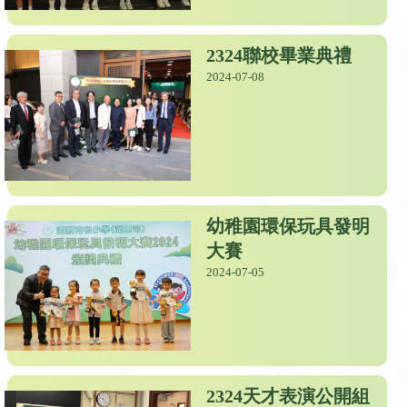
2324聯校畢業典禮
2024-07-08
幼稚園環保玩具發明
大賽
2024-07-05
2324天才表演公開組