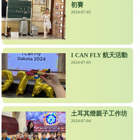
初賽
2024-07-05
I CAN FLY 航天活動
2024-07-05
土耳其燈親子工作坊
2024-07-04