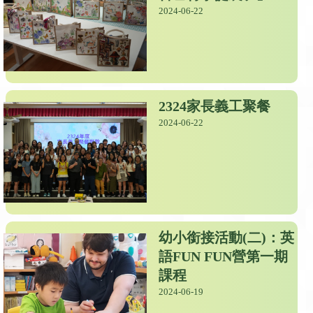
2024-06-22
2324家長義工聚餐
2024-06-22
幼小銜接活動(二)：英
語FUN FUN營第一期
課程
2024-06-19