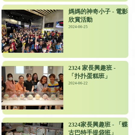
媽媽的神奇小子 - 電影
欣賞活動
2024-06-25
2324 家長興趣班 -
「扑扑蛋糕班」
2024-06-22
2324家長興趣班 - 「蝶
古巴特手提袋班」