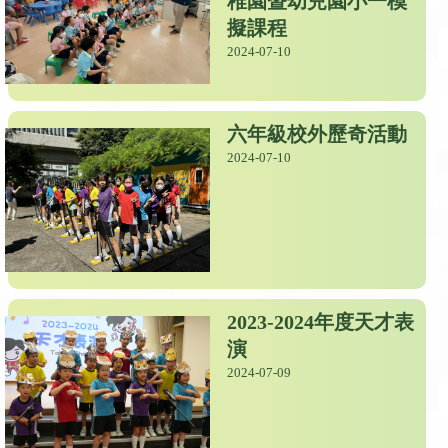
稚園暨幼兒園小一模
擬課程
2024-07-10
六年級校外歷奇活動
2024-07-10
2023-2024年度天才表
演
2024-07-09