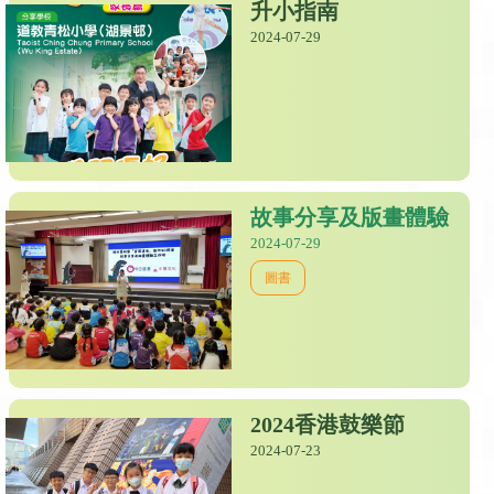
升小指南
2024-07-29
故事分享及版畫體驗
2024-07-29
圖書
2024香港鼓樂節
2024-07-23