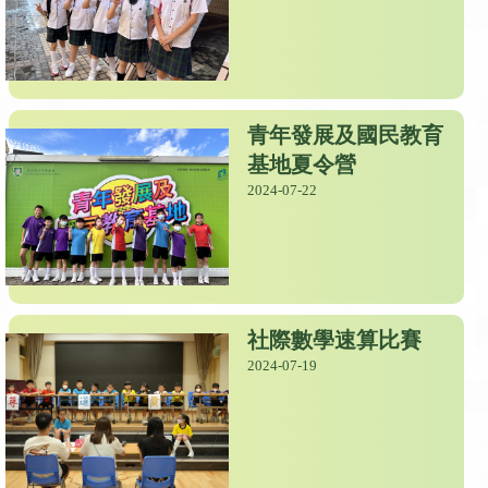
青年發展及國民教育
基地夏令營
2024-07-22
社際數學速算比賽
2024-07-19