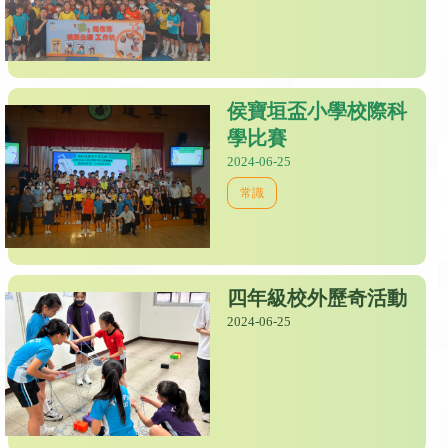
侯寶垣盃小學校際科
學比賽
2024-06-25
常識
四年級校外歷奇活動
2024-06-25