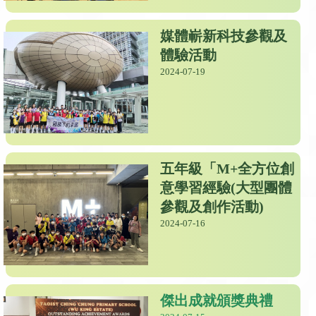
媒體嶄新科技參觀及
體驗活動
2024-07-19
五年級「M+全方位創
意學習經驗(大型團體
參觀及創作活動)
2024-07-16
傑出成就頒獎典禮