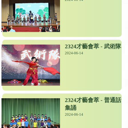
2324才藝會萃 - 武術隊
2024-06-14
2324才藝會萃 - 普通話
集誦
2024-06-14