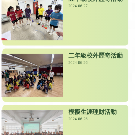
2024-06-27
二年級校外歷奇活動
2024-06-26
模擬生涯理財活動
2024-06-26