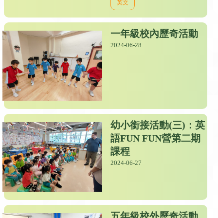
英文
一年級校內歷奇活動
2024-06-28
幼小銜接活動(三)：英
語FUN FUN營第二期
課程
2024-06-27
五年級校外歷奇活動