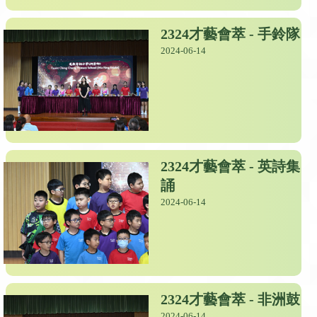
2324才藝會萃 - 手鈴隊
2024-06-14
2324才藝會萃 - 英詩集
誦
2024-06-14
2324才藝會萃 - 非洲鼓
2024-06-14