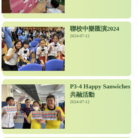
聯校中樂匯演2024
2024-07-12
P3-4 Happy Sanwiches
共融活動
2024-07-12