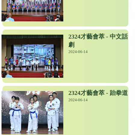
2324才藝會萃 - 中文話
劇
2024-06-14
2324才藝會萃 - 跆拳道
2024-06-14