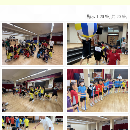
顯示 1-20 筆, 共 20 筆。