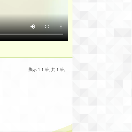
顯示 1-1 筆, 共 1 筆。