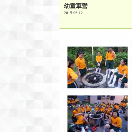
幼童軍營
2015-06-12