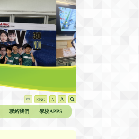
A
中
ENG
A
聯絡我們
學校APPS