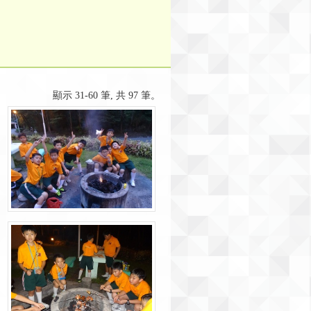
顯示 31-60 筆, 共 97 筆。