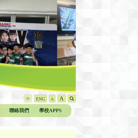
A
中
ENG
A
聯絡我們
學校APPS