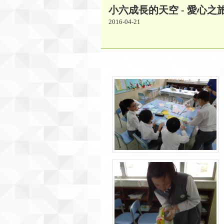
小六成長的天空 - 愛心之
2016-04-21