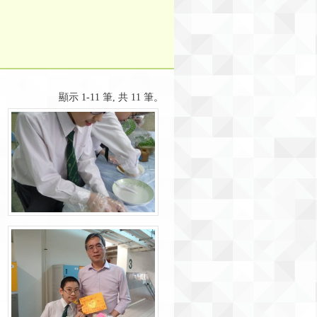
顯示 1-11 筆, 共 11 筆。