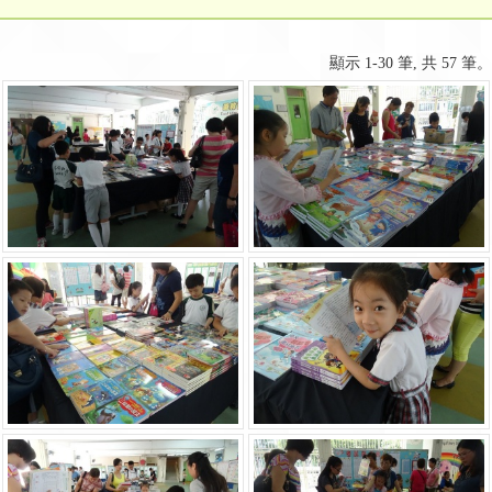
顯示 1-30 筆, 共 57 筆。