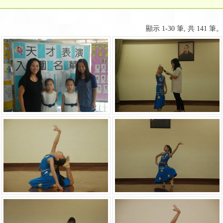
顯示 1-30 筆, 共 141 筆。