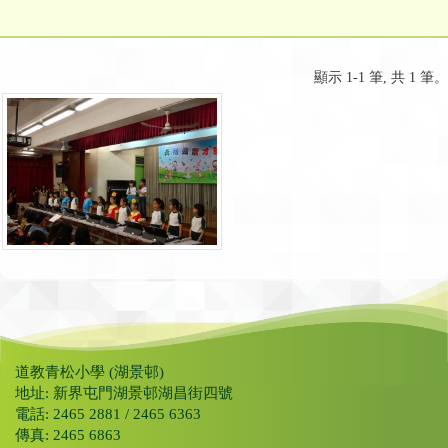
顯示 1-1 筆, 共 1 筆。
道教青松小學 (湖景邨)
地址: 新界屯門湖景邨湖昌街四號
電話: 2465 2881 / 2465 6363
傳真: 2465 6863