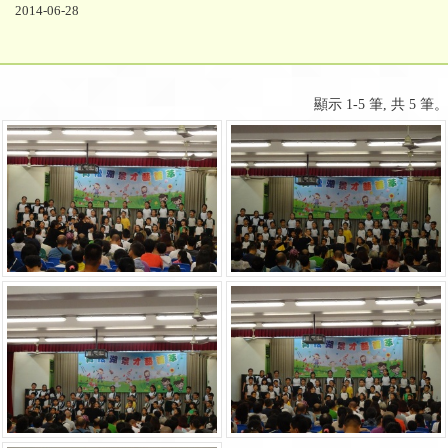
2014-06-28
顯示 1-5 筆, 共 5 筆。