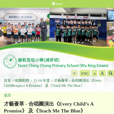
menu
A
中
ENG
A
首頁
校園動態
13-14 年度
才藝薈萃 - 合唱團演出《Every
Child&rsquo;s A Promise》 及《Teach Me The Blue》
返回
才藝薈萃 - 合唱團演出《Every Child’s A
Promise》 及《Teach Me The Blue》