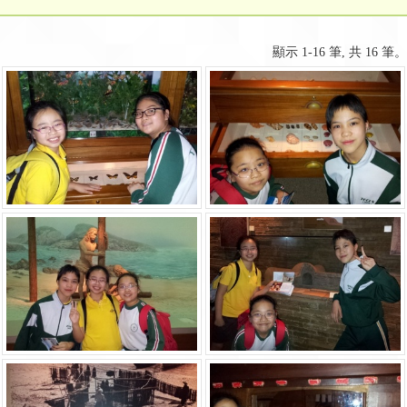
顯示 1-16 筆, 共 16 筆。