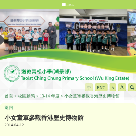
menu
A
中
ENG
A
首頁
校園動態
13-14 年度
小女童軍參觀香港歷史博物館
返回
小女童軍參觀香港歷史博物館
2014-04-12