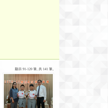
顯示 91-120 筆, 共 141 筆。