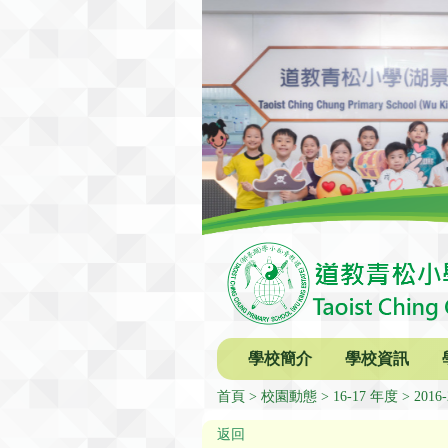
學校簡介
學校資訊
首頁
校園動態
16-17 年度
201
返回