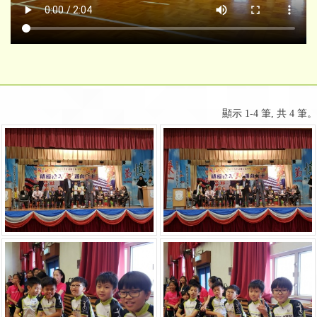
顯示 1-4 筆, 共 4 筆。