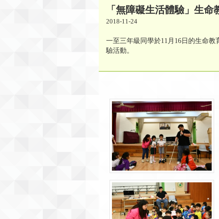
「無障礙生活體驗」生命
2018-11-24
一至三年級同學於11月16日的生命
驗活動。