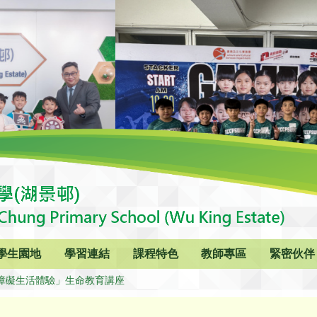
學生園地
學習連結
課程特色
教師專區
緊密伙伴
障礙生活體驗」生命教育講座