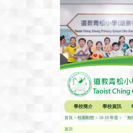
學校簡介
學校資訊
首頁
校園動態
18-19 年度
「無
返回