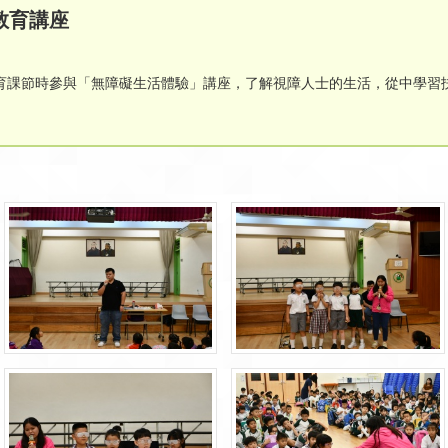
教育講座
教育課節時參與「無障礙生活體驗」講座，了解視障人士的生活，從中學