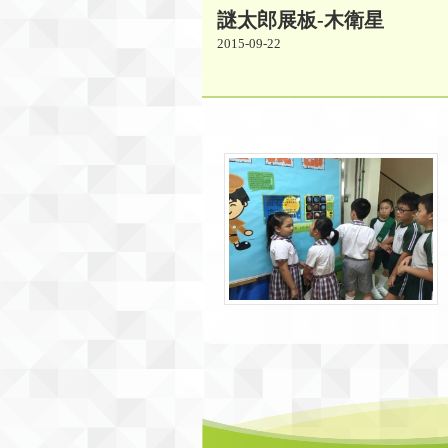
謎太郎展板-木衛星
2015-09-22