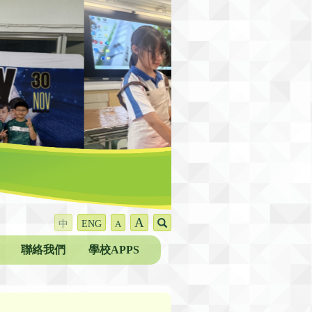
A
中
ENG
A
聯絡我們
學校APPS