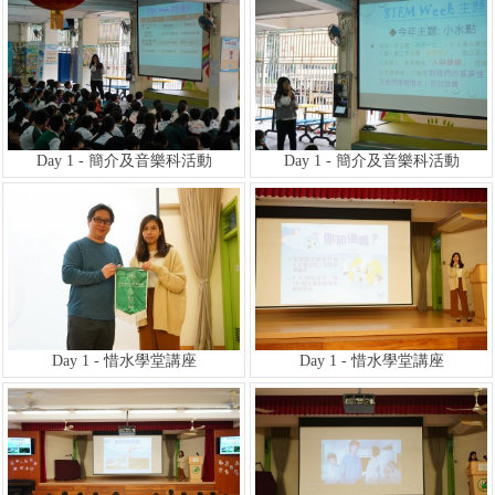
Day 1 - 簡介及音樂科活動
Day 1 - 簡介及音樂科活動
Day 1 - 惜水學堂講座
Day 1 - 惜水學堂講座