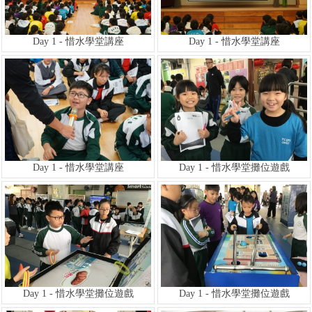
Day 1 - 惜水學堂講座
Day 1 - 惜水學堂講座
Day 1 - 惜水學堂講座
Day 1 - 惜水學堂攤位遊戲
Day 1 - 惜水學堂攤位遊戲
Day 1 - 惜水學堂攤位遊戲