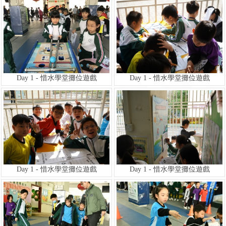
Day 1 - 惜水學堂攤位遊戲
Day 1 - 惜水學堂攤位遊戲
Day 1 - 惜水學堂攤位遊戲
Day 1 - 惜水學堂攤位遊戲