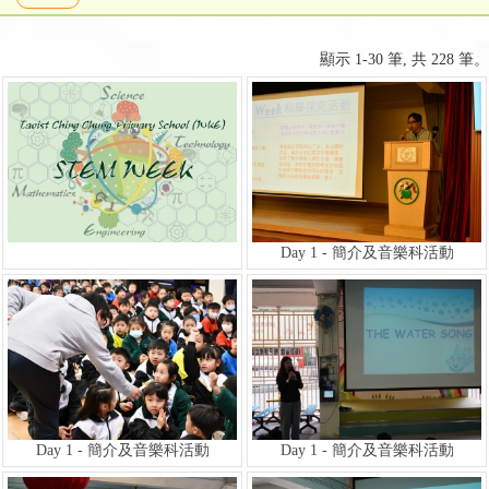
顯示 1-30 筆, 共 228 筆。
Day 1 - 簡介及音樂科活動
Day 1 - 簡介及音樂科活動
Day 1 - 簡介及音樂科活動