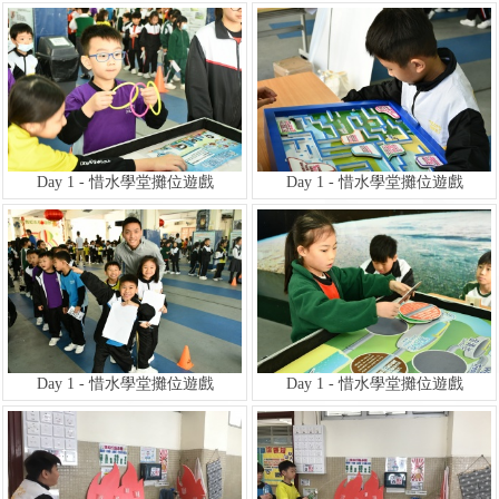
Day 1 - 惜水學堂攤位遊戲
Day 1 - 惜水學堂攤位遊戲
Day 1 - 惜水學堂攤位遊戲
Day 1 - 惜水學堂攤位遊戲