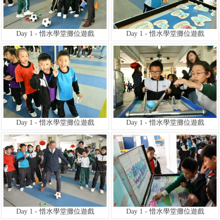
Day 1 - 惜水學堂攤位遊戲
Day 1 - 惜水學堂攤位遊戲
Day 1 - 惜水學堂攤位遊戲
Day 1 - 惜水學堂攤位遊戲
Day 1 - 惜水學堂攤位遊戲
Day 1 - 惜水學堂攤位遊戲