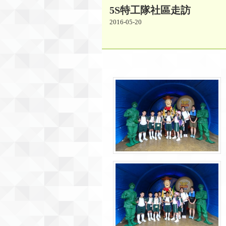
5S特工隊社區走訪
2016-05-20