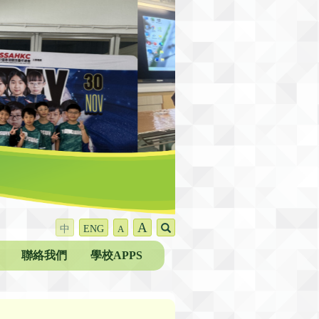
A
中
ENG
A
聯絡我們
學校APPS