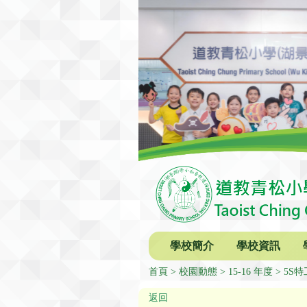
學校簡介
學校資訊
首頁
校園動態
15-16 年度
5S
返回