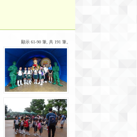
顯示 61-90 筆, 共 191 筆。