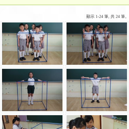
顯示 1-24 筆, 共 24 筆。