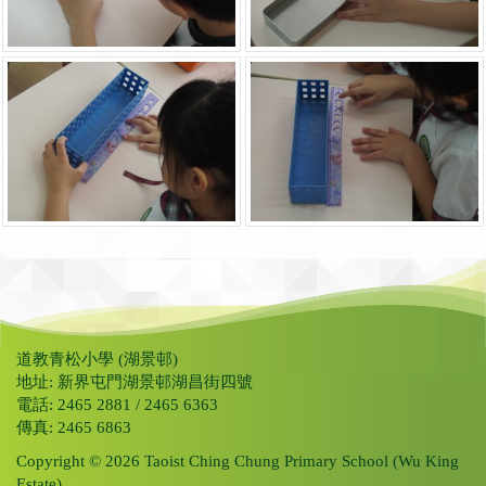
道教青松小學 (湖景邨)
地址: 新界屯門湖景邨湖昌街四號
電話: 2465 2881 / 2465 6363
傳真: 2465 6863
Copyright © 2026 Taoist Ching Chung Primary School (Wu King
Estate).