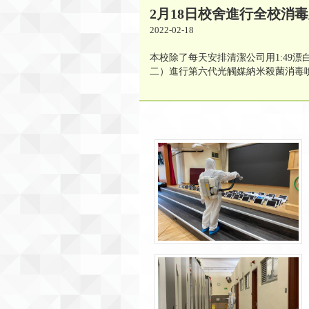
2月18日校舍進行全校消
2022-02-18
本校除了每天安排清潔公司用1:49漂
二）進行第六代光觸媒納米殺菌消毒