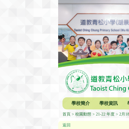
學校簡介
學校資訊
首頁
校園動態
21-22 年度
2月
返回