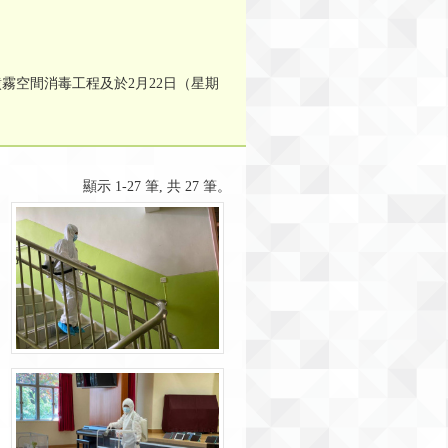
噴霧空間消毒工程及於2月22日（星期
顯示 1-27 筆, 共 27 筆。