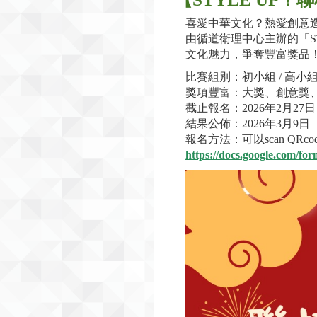
喜愛中華文化？熱愛創意
由循道衛理中心主辦的「S
文化魅力，爭奪豐富獎品
比賽組別：初小組 / 高小
獎項豐富：大獎、創意獎
截止報名：2026年2月27
結果公佈：2026年3月9日
報名方法：可以scan QR
https://docs.google.com