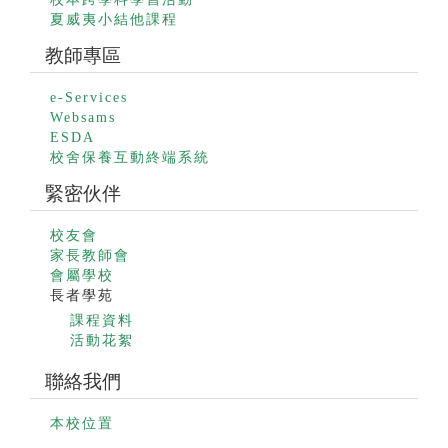
夏威夷小結他課程
教師專區
e-Services
Websams
ESDA
校舍保養互動終端系統
緊密伙伴
校友會
家長教師會
會屬學校
長者學苑
課程資料
活動花絮
聯絡我們
本校位置