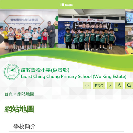
menu
A
中
ENG
A
首頁
網站地圖
網站地圖
學校簡介