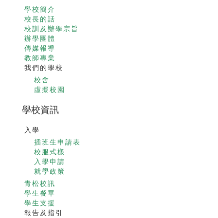
學校簡介
校長的話
校訓及辦學宗旨
辦學團體
傳媒報導
教師專業
我們的學校
校舍
虛擬校園
學校資訊
入學
插班生申請表
校服式樣
入學申請
就學政策
青松校訊
學生餐單
學生支援
報告及指引