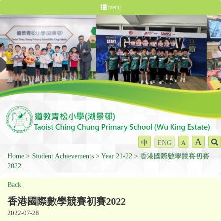
menu
A
中
ENG
A
Home
Student Achievements
Year 21-22
香港國際數學競賽初賽
2022
Back
香港國際數學競賽初賽2022
2022-07-28