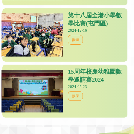
第十八屆全港小學數
學比賽(屯門區)
2024-12-16
數學
15周年校慶幼稚園數
學邀請賽2024
2024-05-23
數學