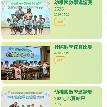
幼稚園數學邀請賽
2526
2026-05-22
數學
社際數學速算比賽
2025-07-03
數學
幼稚園數學邀請賽
2025_比賽結果
2025-05-19