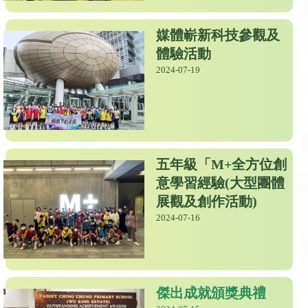
媒體嶄新科技參觀及
體驗活動
2024-07-19
五年級「M+全方位創
意學習經驗(大型團體
展觀及創作活動)
2024-07-16
傑出成就頒獎典禮