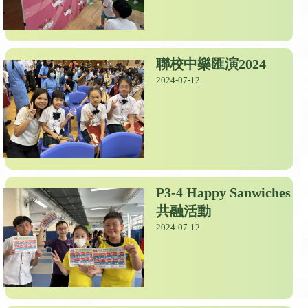
聯校中樂匯演2024
2024-07-12
P3-4 Happy Sanwiches
共融活動
2024-07-12