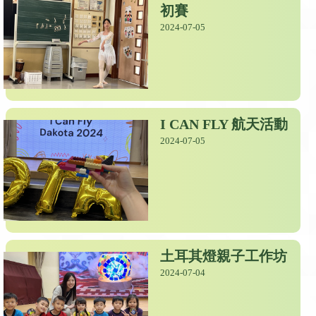
初賽
2024-07-05
I CAN FLY 航天活動
2024-07-05
土耳其燈親子工作坊
2024-07-04