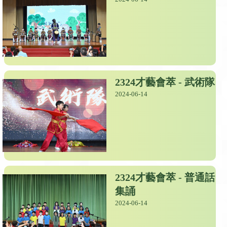
2324才藝會萃 - 武術隊
2024-06-14
2324才藝會萃 - 普通話
集誦
2024-06-14