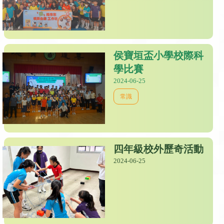
侯寶垣盃小學校際科
學比賽
2024-06-25
常識
四年級校外歷奇活動
2024-06-25