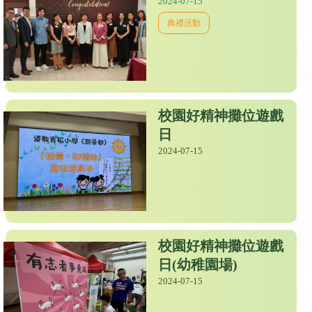
2024-07-15
典禮活動
校園好精神攤位遊戲
日
2024-07-15
校園好精神攤位遊戲
日(幼稚園場)
2024-07-15