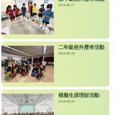
2024-06-27
二年級校外歷奇活動
2024-06-26
模擬生涯理財活動
2024-06-26