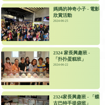
媽媽的神奇小子 - 電影
欣賞活動
2024-06-25
2324 家長興趣班 -
「扑扑蛋糕班」
2024-06-22
2324家長興趣班 - 「蝶
古巴特手提袋班」