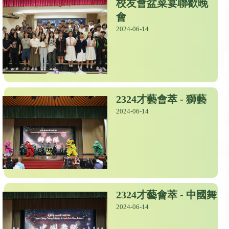
校友會盆菜宴聯歡晚
會
2024-06-14
2324才藝會萃 - 獅藝
2024-06-14
2324才藝會萃 - 中國舞
2024-06-14