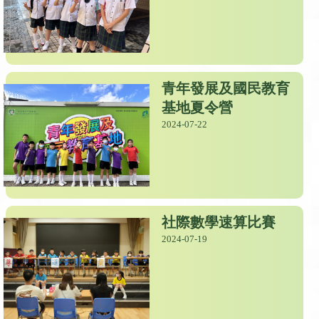
青年發展及國民教育
基地夏令營
2024-07-22
社際數學速算比賽
2024-07-19