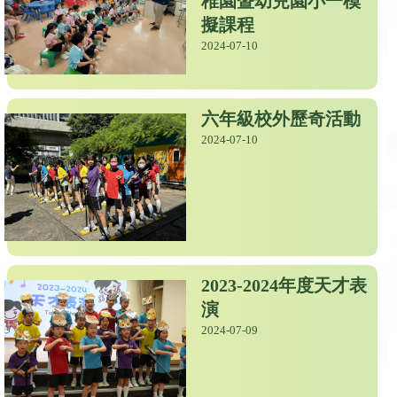
稚園暨幼兒園小一模
擬課程
2024-07-10
六年級校外歷奇活動
2024-07-10
2023-2024年度天才表
演
2024-07-09