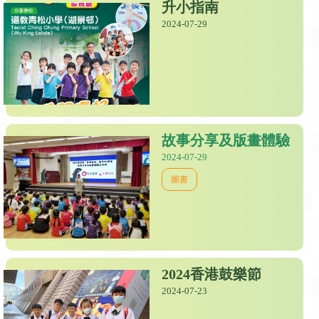
升小指南
2024-07-29
故事分享及版畫體驗
2024-07-29
圖書
2024香港鼓樂節
2024-07-23