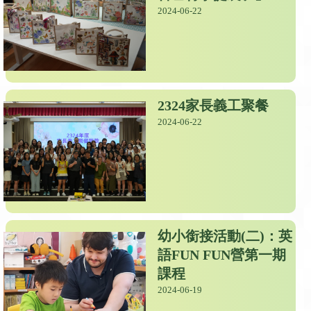
2024-06-22
2324家長義工聚餐
2024-06-22
幼小銜接活動(二)：英
語FUN FUN營第一期
課程
2024-06-19