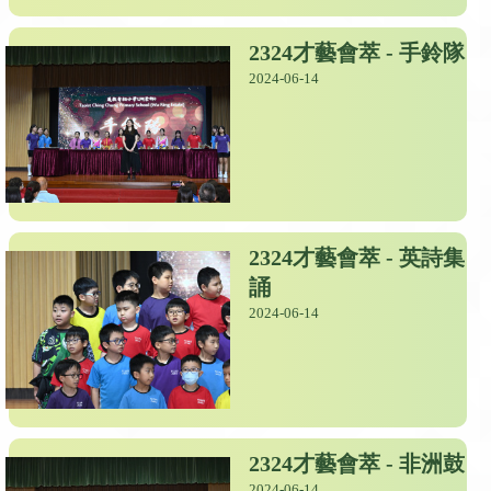
2324才藝會萃 - 手鈴隊
2024-06-14
2324才藝會萃 - 英詩集
誦
2024-06-14
2324才藝會萃 - 非洲鼓
2024-06-14