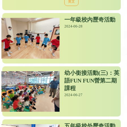
英文
一年級校內歷奇活動
2024-06-28
幼小銜接活動(三)：英
語FUN FUN營第二期
課程
2024-06-27
五年級校外歷奇活動