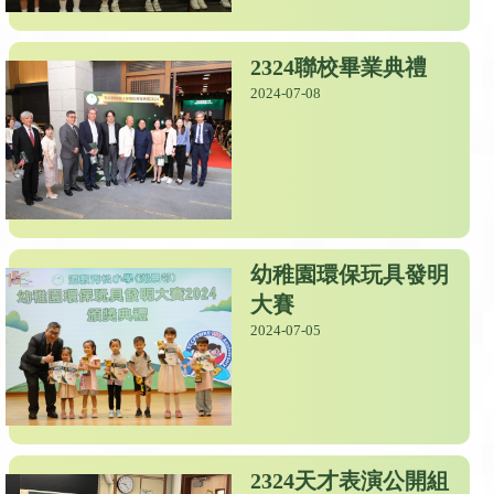
2324聯校畢業典禮
2024-07-08
幼稚園環保玩具發明
大賽
2024-07-05
2324天才表演公開組