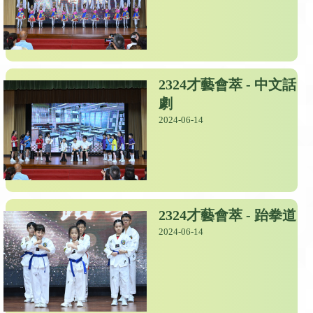
2324才藝會萃 - 中文話
劇
2024-06-14
2324才藝會萃 - 跆拳道
2024-06-14