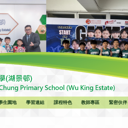
學生園地
學習連結
課程特色
教師專區
緊密伙伴