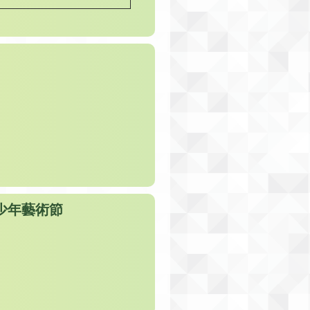
青少年藝術節