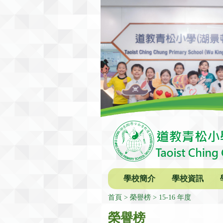
學校簡介
學校資訊
首頁
榮譽榜
15-16 年度
榮譽榜