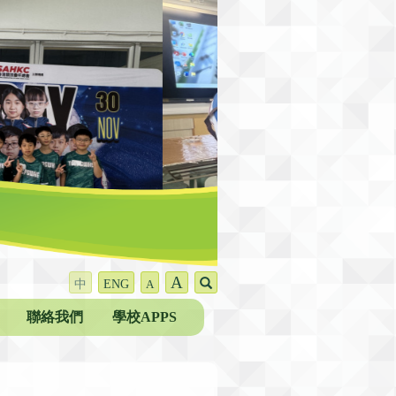
A
中
ENG
A
聯絡我們
學校APPS