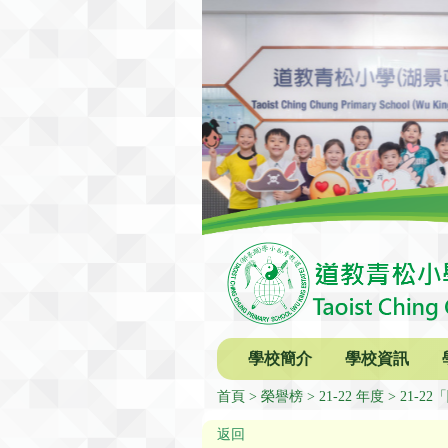
學校簡介
學校資訊
首頁
榮譽榜
21-22 年度
21-2
返回