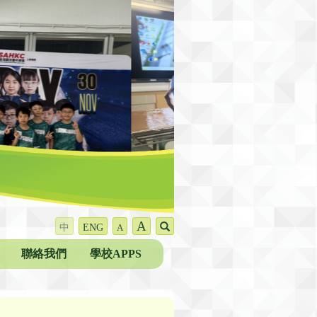
A
中
ENG
A
聯絡我們
學校APPS